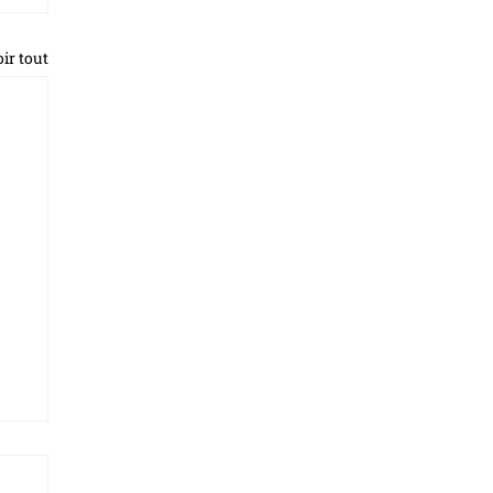
ir tout