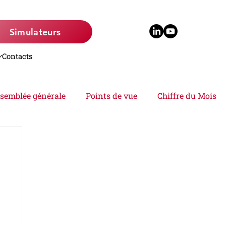
Simulateurs
Contacts
semblée générale
Points de vue
Chiffre du Mois