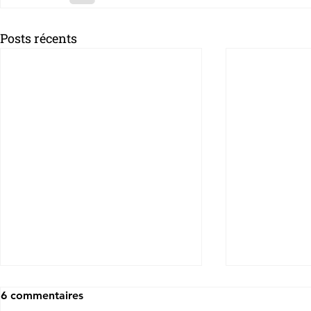
Posts récents
6 commentaires