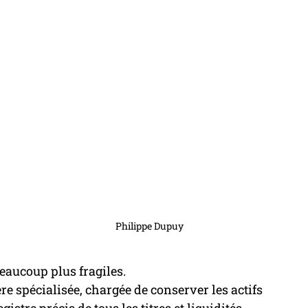
 
Philippe Dupuy
beaucoup plus fragiles.
re spécialisée, chargée de conserver les actifs 