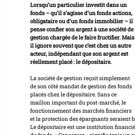
Lorsqu’un particulier investit dans un 
fonds – qu’il s’agisse d’un fonds actions, 
obligataire ou d’un fonds immobilier – il 
pense confier son argent à une société de 
gestion chargée de le faire fructifier. Mais
il ignore souvent que c’est chez un autre 
acteur, indépendant que son argent est 
réellement placé : le dépositaire. 
La société de gestion reçoit simplement 
de son côté mandat de gestion des fonds 
placés chez le dépositaire. Sans ce 
maillon important du post-marché, le 
fonctionnement des marchés financiers 
et la protection des épargnants seraient 
Le dépositaire est une institution financiè