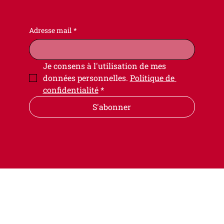
Adresse mail
*
Je consens à l'utilisation de mes 
données personnelles. 
Politique de 
confidentialité
*
S'abonner