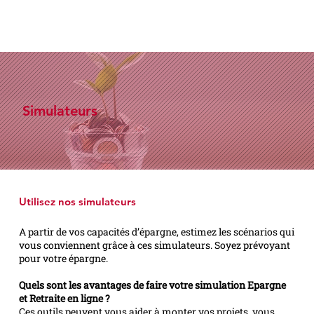
Simulateurs
Utilisez nos simulateurs
A partir de vos capacités d’épargne, estimez les scénarios qui
vous conviennent grâce à ces simulateurs. Soyez prévoyant
pour votre épargne.
Quels sont les avantages de faire votre simulation Epargne
et Retraite en ligne ?
Ces outils peuvent vous aider à monter vos projets, vous