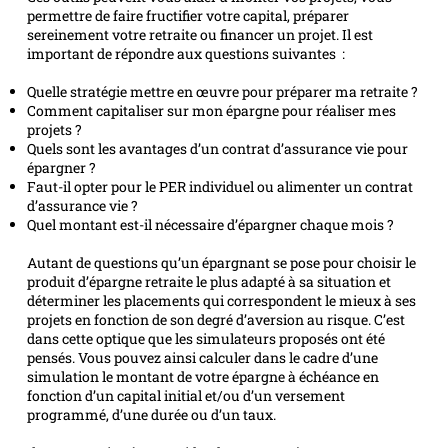
permettre de faire fructifier votre capital, préparer
sereinement votre retraite ou financer un projet. Il est
important de répondre aux questions suivantes :
Quelle stratégie mettre en œuvre pour préparer ma retraite ?
Comment capitaliser sur mon épargne pour réaliser mes
projets ?
Quels sont les avantages d’un contrat d’assurance vie pour
épargner ?
Faut-il opter pour le PER individuel ou alimenter un contrat
d’assurance vie ?
Quel montant est-il nécessaire d’épargner chaque mois ?
Autant de questions qu’un épargnant se pose pour choisir le
produit d’épargne retraite le plus adapté à sa situation et
déterminer les placements qui correspondent le mieux à ses
projets en fonction de son degré d’aversion au risque. C’est
dans cette optique que les simulateurs proposés ont été
pensés. Vous pouvez ainsi calculer dans le cadre d’une
simulation le montant de votre épargne à échéance en
fonction d’un capital initial et/ou d’un versement
programmé, d’une durée ou d’un taux.