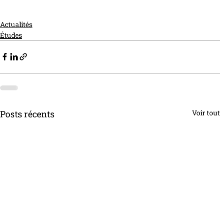
Actualités
Études
Posts récents
Voir tout