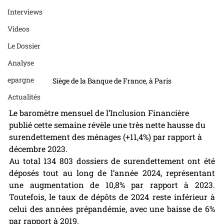
Interviews
Videos
Le Dossier
Analyse
epargne
Siège de la Banque de France, à Paris
Actualités
Le baromètre mensuel de l’Inclusion Financière 
publié cette semaine révèle une très nette hausse du 
surendettement des ménages (+11,4%) par rapport à 
décembre 2023.
Au total 134 803 dossiers de surendettement ont été 
déposés tout au long de l’année 2024, représentant 
une augmentation de 10,8% par rapport à 2023. 
Toutefois, le taux de dépôts de 2024 reste inférieur à 
celui des années prépandémie, avec une baisse de 6% 
par rapport à 2019.