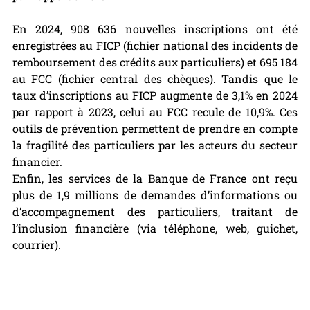
En 2024, 908 636 nouvelles inscriptions ont été 
enregistrées au FICP (fichier national des incidents de 
remboursement des crédits aux particuliers) et 695 184 
au FCC (fichier central des chèques). Tandis que le 
taux d’inscriptions au FICP augmente de 3,1% en 2024 
par rapport à 2023, celui au FCC recule de 10,9%. Ces 
outils de prévention permettent de prendre en compte 
la fragilité des particuliers par les acteurs du secteur 
financier.
Enfin, les services de la Banque de France ont reçu 
plus de 1,9 millions de demandes d’informations ou 
d’accompagnement des particuliers, traitant de 
l’inclusion financière (via téléphone, web, guichet, 
courrier).