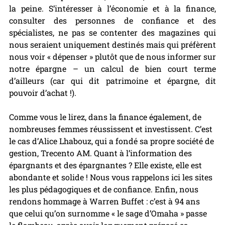
la peine. S’intéresser à l’économie et à la finance, 
consulter des personnes de confiance et des 
spécialistes, ne pas se contenter des magazines qui 
nous seraient uniquement destinés mais qui préfèrent 
nous voir « dépenser » plutôt que de nous informer sur 
notre épargne – un calcul de bien court terme 
d’ailleurs (car qui dit patrimoine et épargne, dit 
pouvoir d’achat !).
Comme vous le lirez, dans la finance également, de 
nombreuses femmes réussissent et investissent. C’est 
le cas d’Alice Lhabouz, qui a fondé sa propre société de 
gestion, Trecento AM. Quant à l’information des 
épargnants et des épargnantes ? Elle existe, elle est 
abondante et solide ! Nous vous rappelons ici les sites 
les plus pédagogiques et de confiance. Enfin, nous 
rendons hommage à Warren Buffet : c’est à 94 ans 
que celui qu’on surnomme « le sage d’Omaha » passe 