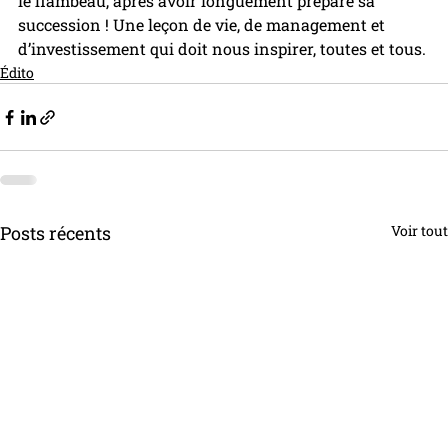
le flambeau, après avoir longuement préparé sa 
succession ! Une leçon de vie, de management et 
d’investissement qui doit nous inspirer, toutes et tous.
Édito
Posts récents
Voir tout