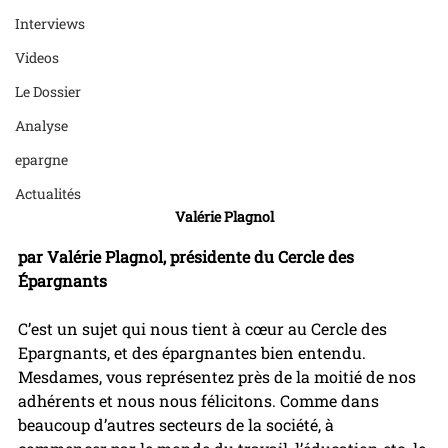
Interviews
Videos
Le Dossier
Analyse
epargne
Actualités
Valérie Plagnol
par Valérie Plagnol, présidente du Cercle des 
Épargnants
C’est un sujet qui nous tient à cœur au Cercle des 
Epargnants, et des épargnantes bien entendu.  
Mesdames, vous représentez près de la moitié de nos 
adhérents et nous nous félicitons. Comme dans 
beaucoup d’autres secteurs de la société, à 