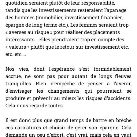
quotidien seraient plutôt de leur responsabilité, 
tandis que les investissements resteraient l’apanage 
des hommes (immobilier, investissement financier, 
épargne de long terme etc.). Les femmes seraient trop 
« averses au risque » pour réaliser des placements 
intéressants… Elles prendraient trop en compte des 
« valeurs » plutôt que le retour sur investissement etc. 
etc. etc….
Nos vies, dont l’espérance s’est formidablement 
accrue, ne sont pas pour autant de longs fleuves 
tranquilles. Rien n’empêche de penser à l’avenir, 
d’envisager les changements qui pourraient se 
produire et prévenir au mieux les risques d’accidents. 
Cela nous regarde toutes.
Il est donc plus que grand temps de battre en brèche 
ces caricatures et choisir de gérer son épargne. Cela 
demande un peu d’effort, c’est vrai, mais cela en vaut 