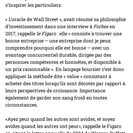
s’inspirer les particuliers. 
« L’oracle de Wall Street », avait résumé sa philosophie 
d’investissement dans une interview à 
Forbes
 en 
2017, rappelle 
le Figaro
 : elle « consiste à trouver une 
bonne entreprise – une entreprise dont je peux 
comprendre pourquoi elle est bonne – avec un 
avantage concurrentiel durable, dirigée par des 
personnes compétentes et honnêtes, et disponible à 
un prix raisonnable ». En langage boursier c’est donc 
appliquer la méthode dite « value » consistant à 
acheter des titres lorsqu’ils sont décotés par rapport à 
leurs perspectives de croissance. Importance 
également de garder son sang froid en toutes 
circonstances.
«Ayez peur quand les autres sont avides, et soyez 
avides quand les autres ont peur», rappelle le Figaro 