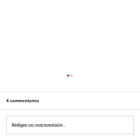
4 commentaires
Rédigez un commentaire...