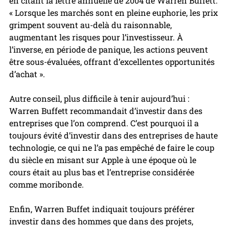
en citant la lettre annuelle de 2004 de Warren Buffett. 
« Lorsque les marchés sont en pleine euphorie, les prix 
grimpent souvent au-delà du raisonnable, 
augmentant les risques pour l’investisseur. À 
l’inverse, en période de panique, les actions peuvent 
être sous-évaluées, offrant d’excellentes opportunités 
d’achat ».
Autre conseil, plus difficile à tenir aujourd’hui : 
Warren Buffett recommandait d’investir dans des 
entreprises que l’on comprend. C’est pourquoi il a 
toujours évité d’investir dans des entreprises de haute 
technologie, ce qui ne l’a pas empêché de faire le coup 
du siècle en misant sur Apple à une époque où le 
cours était au plus bas et l’entreprise considérée 
comme moribonde.
Enfin, Warren Buffet indiquait toujours préférer 
investir dans des hommes que dans des projets, 