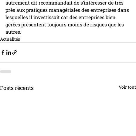
autrement dit recommandait de s’intéresser de très 
près aux pratiques managériales des entreprises dans 
lesquelles il investissait car des entreprises bien 
gérées présentent toujours moins de risques que les 
autres.
Actualités
Posts récents
Voir tout