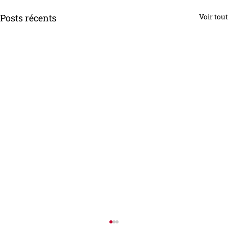
Posts récents
Voir tout