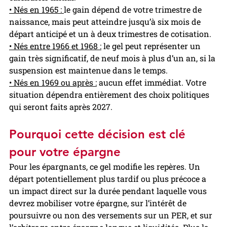
• Nés en 1965 : 
le gain dépend de votre trimestre de 
naissance, mais peut atteindre jusqu’à six mois de 
départ anticipé et un à deux trimestres de cotisation.
• Nés entre 1966 et 1968 :
 le gel peut représenter un 
gain très significatif, de neuf mois à plus d’un an, si la 
suspension est maintenue dans le temps.
• Nés en 1969 ou après :
 aucun effet immédiat. Votre 
situation dépendra entièrement des choix politiques 
qui seront faits après 2027.
Pourquoi cette décision est clé 
pour votre épargne
Pour les épargnants, ce gel modifie les repères. Un 
départ potentiellement plus tardif ou plus précoce a 
un impact direct sur la durée pendant laquelle vous 
devrez mobiliser votre épargne, sur l’intérêt de 
poursuivre ou non des versements sur un PER, et sur 