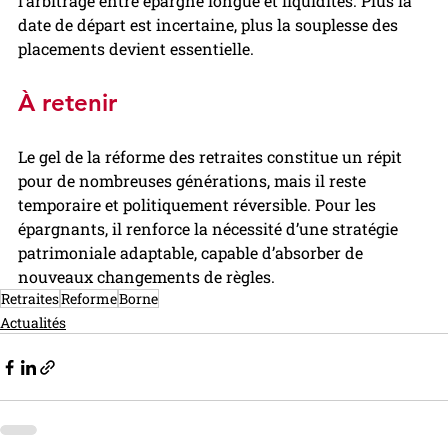
l’arbitrage entre épargne longue et liquidités. Plus la  
date de départ est incertaine, plus la souplesse des 
placements devient essentielle.
À retenir
Le gel de la réforme des retraites constitue un répit 
pour de nombreuses générations, mais il reste 
temporaire et politiquement réversible. Pour les 
épargnants, il renforce la nécessité d’une stratégie 
patrimoniale adaptable, capable d’absorber de 
nouveaux changements de règles.
Retraites
Reforme
Borne
Actualités