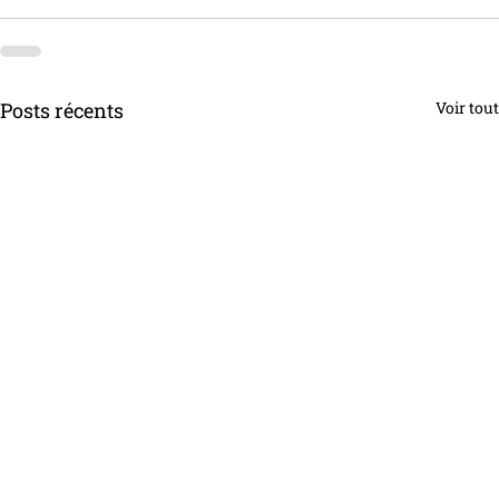
Posts récents
Voir tout