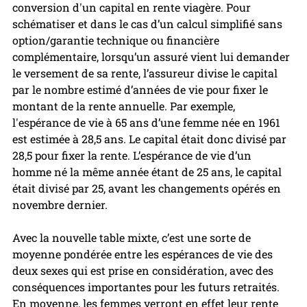
conversion d'un capital en rente viagère. Pour 
schématiser et dans le cas d’un calcul simplifié sans 
option/garantie technique ou financière 
complémentaire, lorsqu’un assuré vient lui demander 
le versement de sa rente, l’assureur divise le capital 
par le nombre estimé d’années de vie pour fixer le 
montant de la rente annuelle. Par exemple, 
l'espérance de vie à 65 ans d’une femme née en 1961 
est estimée à 28,5 ans. Le capital était donc divisé par 
28,5 pour fixer la rente. L’espérance de vie d’un 
homme né la même année étant de 25 ans, le capital 
était divisé par 25, avant les changements opérés en 
novembre dernier.
Avec la nouvelle table mixte, c’est une sorte de 
moyenne pondérée entre les espérances de vie des 
deux sexes qui est prise en considération, avec des 
conséquences importantes pour les futurs retraités. 
En moyenne, les femmes verront en effet leur rente 