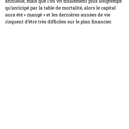
annuelle, mais que l’on vit finalement plus longtemps 
qu’anticipé par la table de mortalité, alors le capital 
aura été « mangé » et les dernières années de vie 
risquent d’être très difficiles sur le plan financier.