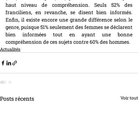
haut niveau de compréhension. Seuls 52% des 
franciliens, en revanche, se disent bien informés. 
Enfin, il existe encore une grande différence selon le 
genre, puisque 51% seulement des femmes se déclarent 
bien informées tout en ayant une bonne 
compréhension de ces sujets contre 60% des hommes.
Actualités
Posts récents
Voir tout