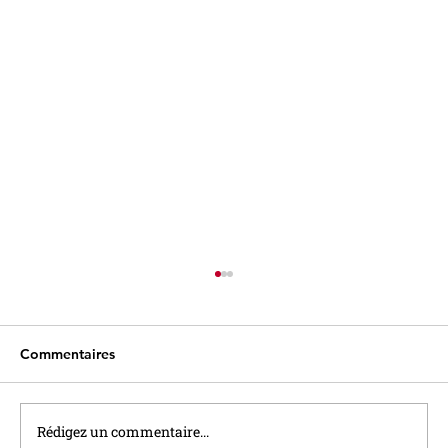
Commentaires
Rédigez un commentaire...