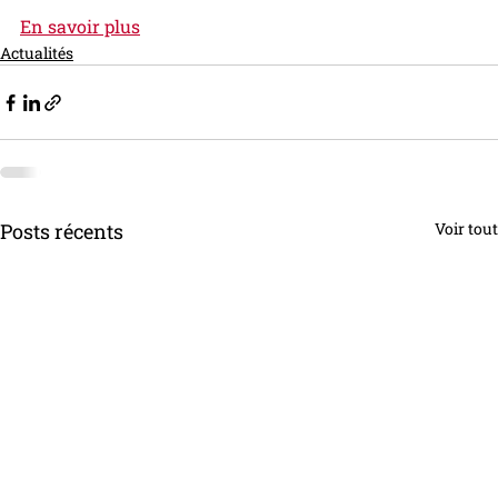
En savoir plus
Actualités
Posts récents
Voir tout