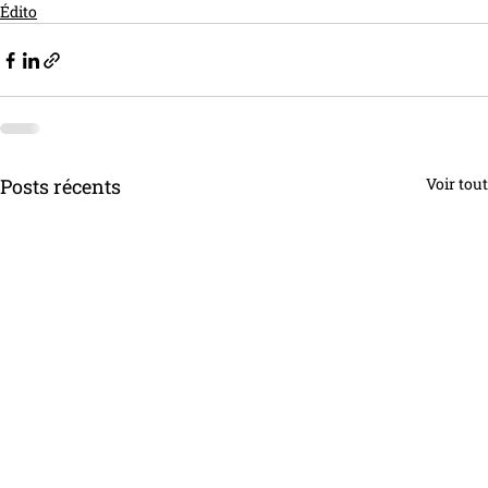
Édito
Posts récents
Voir tout