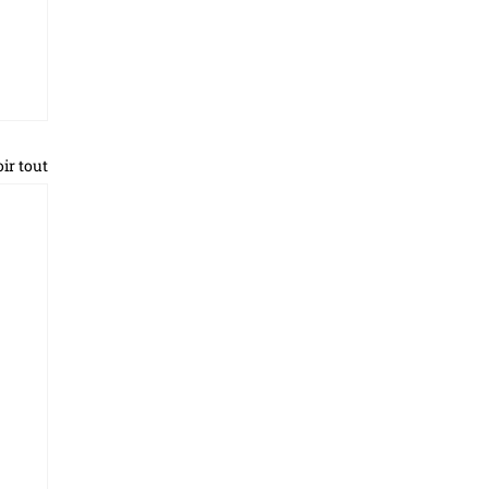
ir tout