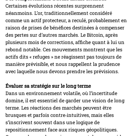
Certaines évolutions récentes surprennent 
néanmoins. L’or, traditionnellement considéré 
comme un actif protecteur, a reculé, probablement en 
raison de prises de bénéfices destinées à compenser 
des pertes sur d’autres marchés. Le Bitcoin, après 
plusieurs mois de corrections, affiche quant à lui un 
rebond notable. Ces mouvements montrent que les 
actifs dits « refuges » ne réagissent pas toujours de 
manière prévisible, et nous rappellent la prudence 
avec laquelle nous devons prendre les prévisions. 
Évaluer sa stratégie sur le long terme
Dans un environnement volatile, où l’incertitude 
domine, il est essentiel de garder une vision de long 
terme. Les réactions des marchés peuvent être 
brusques et parfois contre‑intuitives, mais elles 
s’inscrivent souvent dans une logique de 
repositionnement face aux risques géopolitiques. 