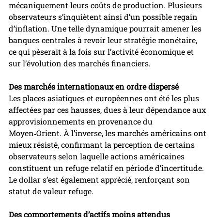
mécaniquement leurs coûts de production. Plusieurs 
observateurs s’inquiètent ainsi d’un possible regain 
d’inflation. Une telle dynamique pourrait amener les 
banques centrales à revoir leur stratégie monétaire, 
ce qui pèserait à la fois sur l’activité économique et 
sur l’évolution des marchés financiers.
Des marchés internationaux en ordre dispersé
Les places asiatiques et européennes ont été les plus 
affectées par ces hausses, dues à leur dépendance aux 
approvisionnements en provenance du 
Moyen‑Orient. À l’inverse, les marchés américains ont 
mieux résisté, confirmant la perception de certains 
observateurs selon laquelle actions américaines 
constituent un refuge relatif en période d’incertitude. 
Le dollar s’est également apprécié, renforçant son 
statut de valeur refuge.
Des comportements d’actifs moins attendus