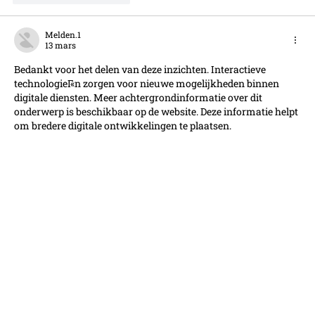
Melden.1
13 mars
Bedankt voor het delen van deze inzichten. Interactieve 
technologieГ«n zorgen voor nieuwe mogelijkheden binnen 
digitale diensten. Meer achtergrondinformatie over dit 
onderwerp is beschikbaar op de website. Deze informatie helpt 
om bredere digitale ontwikkelingen te plaatsen.