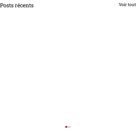
Posts récents
Voir tout