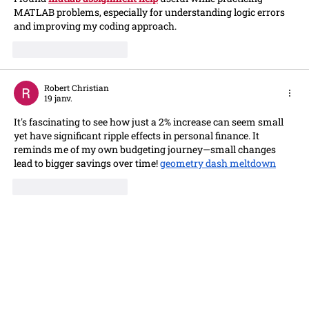
MATLAB problems, especially for understanding logic errors 
and improving my coding approach.
J'aime
Répondre
Robert Christian
19 janv.
It's fascinating to see how just a 2% increase can seem small 
yet have significant ripple effects in personal finance. It 
reminds me of my own budgeting journey—small changes 
lead to bigger savings over time! 
geometry dash meltdown
J'aime
Répondre