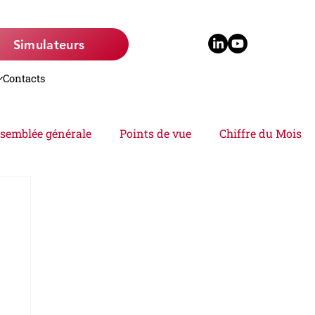
Simulateurs
Contacts
semblée générale
Points de vue
Chiffre du Mois