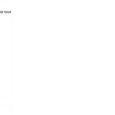
ir tout