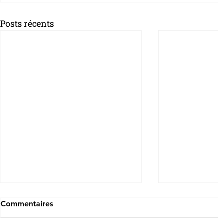
Posts récents
Commentaires