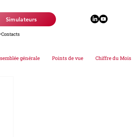
Simulateurs
Contacts
semblée générale
Points de vue
Chiffre du Mois