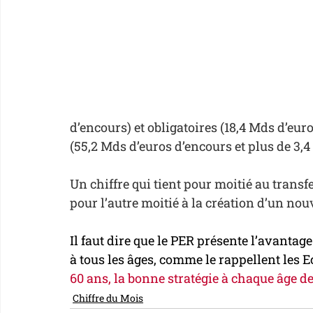
d’encours) et obligatoires (18,4 Mds d’eur
(55,2 Mds d’euros d’encours et plus de 3,4 
Un chiffre qui tient pour moitié au transf
pour l’autre moitié à la création d’un nou
Il faut dire que le PER présente l’avantage
à tous les âges, comme le rappellent les Ec
60 ans, la bonne stratégie à chaque âge de
Chiffre du Mois