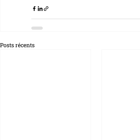
Posts récents