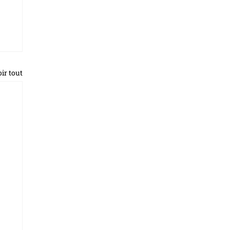
ir tout