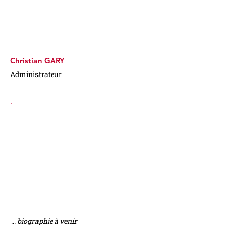
Christian GARY
Administrateur
...
biographie à venir