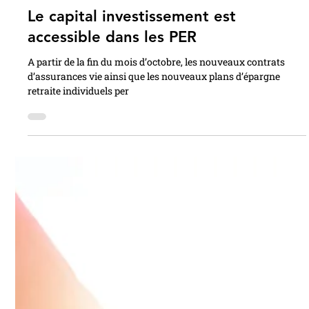
Philippe Dupuy
2 oct. 2024
Le capital investissement est
accessible dans les PER
A partir de la fin du mois d’octobre, les nouveaux contrats
d’assurances vie ainsi que les nouveaux plans d’épargne
retraite individuels per