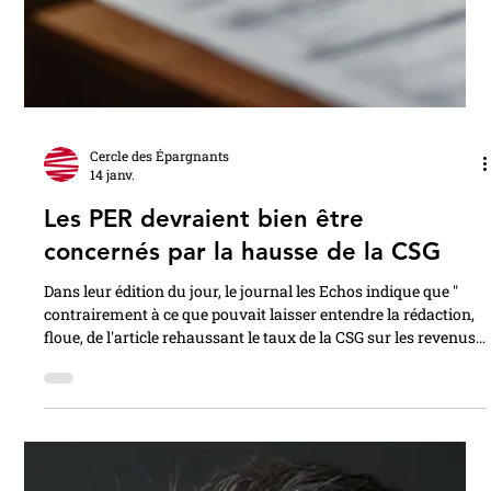
Cercle des Épargnants
14 janv.
Les PER devraient bien être
concernés par la hausse de la CSG
Dans leur édition du jour, le journal les Echos indique que "
contrairement à ce que pouvait laisser entendre la rédaction,
floue, de l'article rehaussant le taux de la CSG sur les revenus
du capital, les plans d'épargne retraite - qu'ils soient