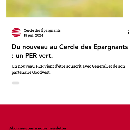
Cercle des Épargnants
19 juil. 2024
Du nouveau au Cercle des Epargnants
: un PER vert.
Un nouveau PER vient d’être souscrit avec Generali et de son