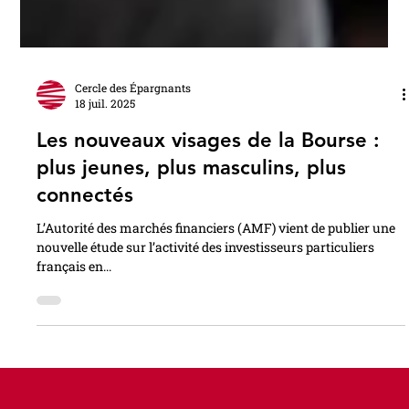
Cercle des Épargnants
18 juil. 2025
Les nouveaux visages de la Bourse :
plus jeunes, plus masculins, plus
connectés
L’Autorité des marchés financiers (AMF) vient de publier une
nouvelle étude sur l’activité des investisseurs particuliers
français en...