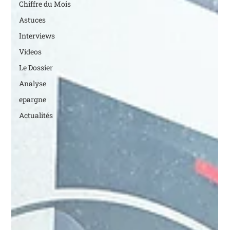
Chiffre du Mois
Astuces
Interviews
Videos
Le Dossier
Analyse
epargne
Actualités