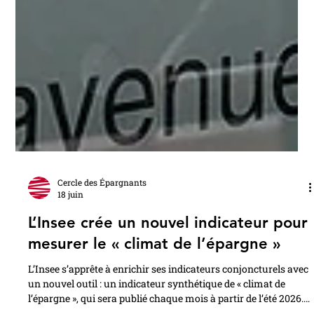
Cercle des Épargnants
18 juin
L’Insee crée un nouvel indicateur pour