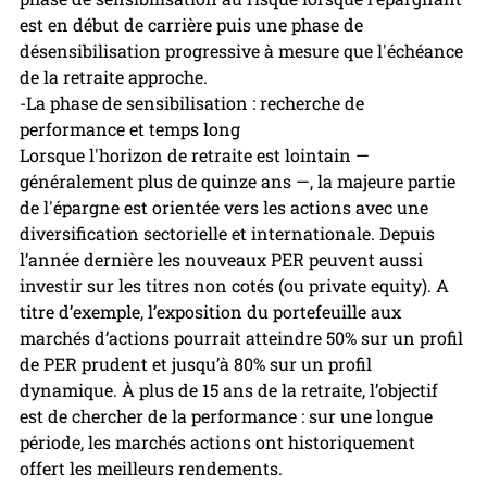
est en début de carrière puis une phase de 
désensibilisation progressive à mesure que l'échéance 
de la retraite approche.
-La phase de sensibilisation : recherche de 
performance et temps long
Lorsque l'horizon de retraite est lointain — 
généralement plus de quinze ans —, la majeure partie 
de l'épargne est orientée vers les actions avec une 
diversification sectorielle et internationale. Depuis 
l’année dernière les nouveaux PER peuvent aussi 
investir sur les titres non cotés (ou private equity). A 
titre d’exemple, l’exposition du portefeuille aux 
marchés d’actions pourrait atteindre 50% sur un profil 
de PER prudent et jusqu’à 80% sur un profil 
dynamique. À plus de 15 ans de la retraite, l’objectif 
est de chercher de la performance : sur une longue 
période, les marchés actions ont historiquement 
offert les meilleurs rendements.