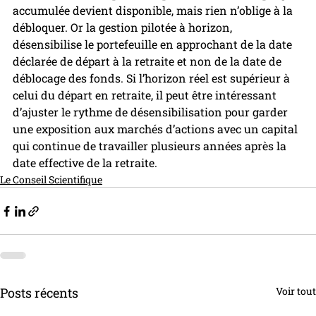
accumulée devient disponible, mais rien n’oblige à la 
débloquer. Or la gestion pilotée à horizon, 
désensibilise le portefeuille en approchant de la date 
déclarée de départ à la retraite et non de la date de 
déblocage des fonds. Si l’horizon réel est supérieur à 
celui du départ en retraite, il peut être intéressant 
d’ajuster le rythme de désensibilisation pour garder 
une exposition aux marchés d’actions avec un capital 
qui continue de travailler plusieurs années après la 
date effective de la retraite.
Le Conseil Scientifique
Posts récents
Voir tout