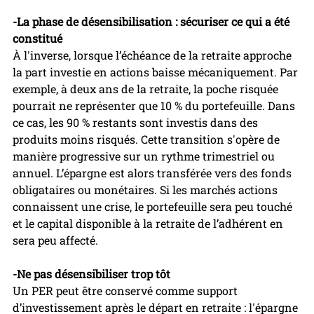
-La phase de désensibilisation : sécuriser ce qui a été 
constitué
À l'inverse, lorsque l’échéance de la retraite approche 
la part investie en actions baisse mécaniquement. Par 
exemple, à deux ans de la retraite, la poche risquée 
pourrait ne représenter que 10 % du portefeuille. Dans 
ce cas, les 90 % restants sont investis dans des 
produits moins risqués. Cette transition s'opère de 
manière progressive sur un rythme trimestriel ou 
annuel. L’épargne est alors transférée vers des fonds 
obligataires ou monétaires. Si les marchés actions 
connaissent une crise, le portefeuille sera peu touché 
et le capital disponible à la retraite de l’adhérent en 
sera peu affecté.
-Ne pas désensibiliser trop tôt
Un PER peut être conservé comme support 
d’investissement après le départ en retraite : l'épargne 