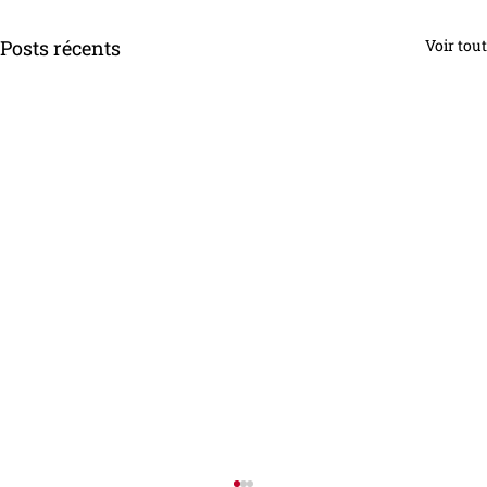
Posts récents
Voir tout