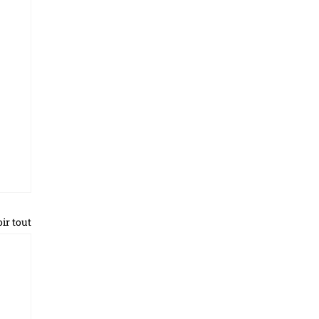
ir tout