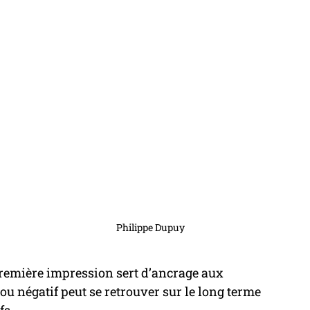
Philippe Dupuy
remière impression sert d’ancrage aux 
f ou négatif peut se retrouver sur le long terme 