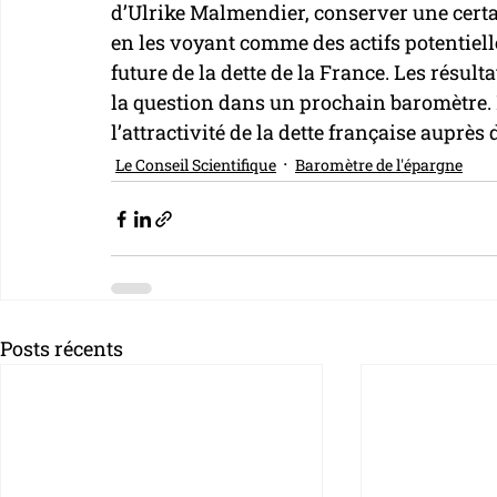
d’Ulrike Malmendier, conserver une certai
en les voyant comme des actifs potentielle
future de la dette de la France. Les résu
la question dans un prochain baromètre. M
l’attractivité de la dette française auprès
Le Conseil Scientifique
Baromètre de l'épargne
Posts récents