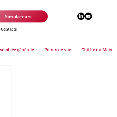
Simulateurs
Contacts
semblée générale
Points de vue
Chiffre du Mois