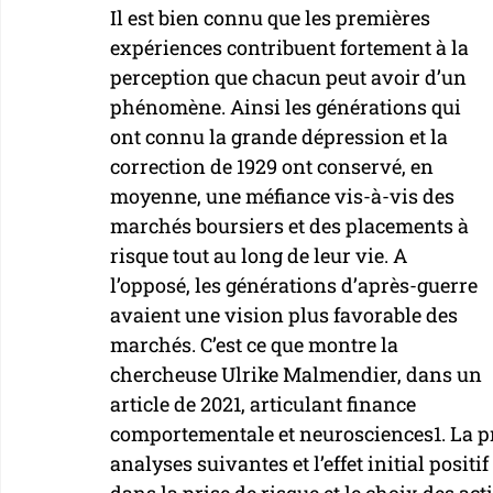
Il est bien connu que les premières 
expériences contribuent fortement à la 
perception que chacun peut avoir d’un 
phénomène. Ainsi les générations qui 
ont connu la grande dépression et la 
correction de 1929 ont conservé, en 
moyenne, une méfiance vis-à-vis des 
marchés boursiers et des placements à 
risque tout au long de leur vie. A 
l’opposé, les générations d’après-guerre 
avaient une vision plus favorable des 
marchés. C’est ce que montre la 
chercheuse Ulrike Malmendier, dans un 
article de 2021, articulant finance 
comportementale et neurosciences1. La p
analyses suivantes et l’effet initial positi