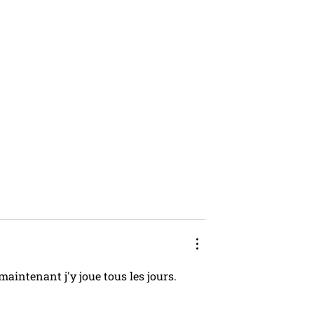
 maintenant j'y joue tous les jours.