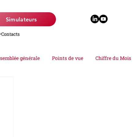
Simulateurs
Contacts
semblée générale
Points de vue
Chiffre du Mois