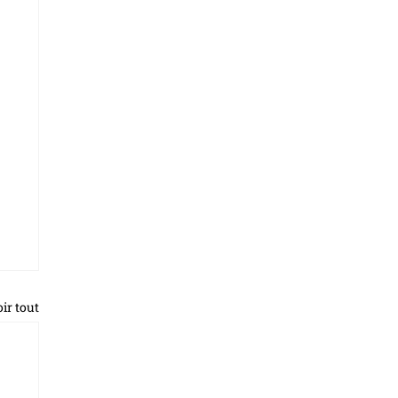
ir tout