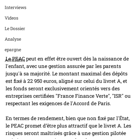
Interviews
Videos
Le Dossier
Analyse
epargne
Le PEAC peut en effet être ouvert dès la naissance de 
Actualités
l'enfant, avec une gestion assurée par les parents 
jusqu'à sa majorité. Le montant maximal des dépôts 
est fixé à 22 950 euros, aligné sur celui du livret A, et 
les fonds seront exclusivement orientés vers des 
entreprises certifiées "France Finance Verte", "ISR" ou 
respectant les exigences de l'Accord de Paris.
En termes de rendement, bien que non fixé par l'État, 
le PEAC promet d’être plus attractif que le livret A. Les 
risques seront maîtrisés grâce à une gestion pilotée 