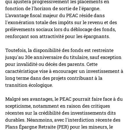
qui ajustera progressivement les placements en 
fonction de l'horizon de sortie de l'épargne.
L’avantage fiscal majeur du PEAC réside dans 
l'exonération totale des impôts sur le revenu et des 
prélèvements sociaux lors du déblocage des fonds, 
renforçant son attractivité pour les épargnants.
Toutefois, la disponibilité des fonds est restreinte 
jusqu'au 30e anniversaire du titulaire, sauf exception 
pour invalidité ou décès des parents. Cette 
caractéristique vise à encourager un investissement à 
long terme dans des projets contribuant à la 
transition écologique.
Malgré ses avantages, le PEAC pourrait faire face à du 
scepticisme, notamment en raison des critiques 
récentes sur la crédibilité des investissements dits 
durables. Néanmoins, avec l'interdiction récente des 
Plans Épargne Retraite (PER) pour les mineurs, le 