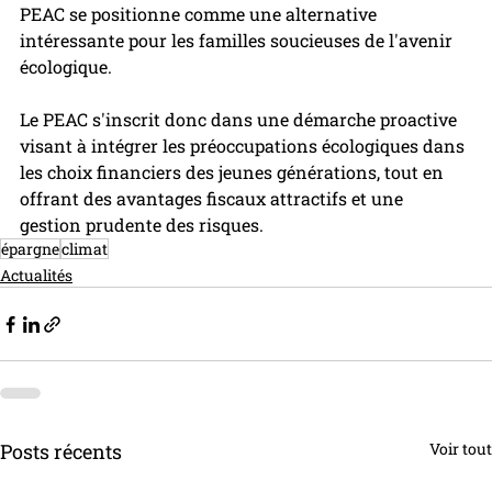
PEAC se positionne comme une alternative 
intéressante pour les familles soucieuses de l'avenir 
écologique.
Le PEAC s'inscrit donc dans une démarche proactive 
visant à intégrer les préoccupations écologiques dans 
les choix financiers des jeunes générations, tout en 
offrant des avantages fiscaux attractifs et une 
gestion prudente des risques.
épargne
climat
Actualités
Posts récents
Voir tout