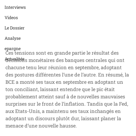
Interviews
Videos
Le Dossier
Analyse
epargne
Ces tensions sont en grande partie le résultat des 
Actualités
décisions monétaires des banques centrales qui ont 
chacune tenu leur réunion en septembre, adoptant 
des postures différentes l’une de l’autre. En résumé, la 
BCE a monté ses taux en septembre en adoptant un 
ton conciliant, laissant entendre que le pic était 
probablement atteint sauf à de nouvelles mauvaises 
surprises sur le front de l’inflation. Tandis que la Fed, 
aux Etats-Unis, a maintenu ses taux inchangés en 
adoptant un discours plutôt dur, laissant planer la 
menace d’une nouvelle hausse.