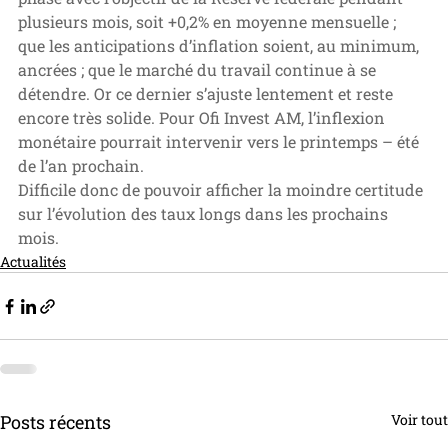
plusieurs mois, soit +0,2% en moyenne mensuelle ; 
que les anticipations d’inflation soient, au minimum, 
ancrées ; que le marché du travail continue à se 
détendre. Or ce dernier s’ajuste lentement et reste 
encore très solide. Pour Ofi Invest AM, l’inflexion 
monétaire pourrait intervenir vers le printemps – été 
de l’an prochain. 
Difficile donc de pouvoir afficher la moindre certitude 
sur l’évolution des taux longs dans les prochains 
mois. 
Actualités
Posts récents
Voir tout