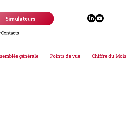
Simulateurs
Contacts
semblée générale
Points de vue
Chiffre du Mois