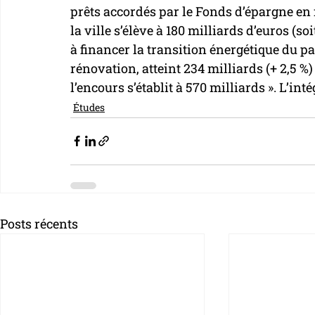
prêts accordés par le Fonds d’épargne en f
la ville s’élève à 180 milliards d’euros (so
à financer la transition énergétique du pa
rénovation, atteint 234 milliards (+ 2,5 %)
l’encours s’établit à 570 milliards ». L’int
Études
Posts récents