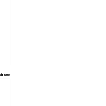
ir tout