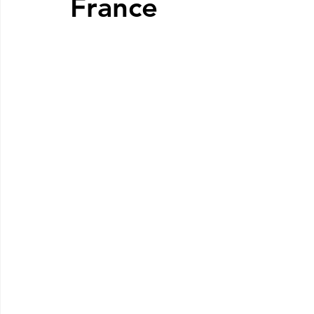
France