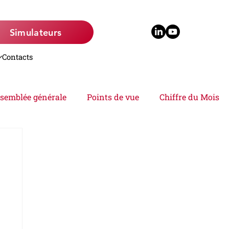
Simulateurs
Contacts
semblée générale
Points de vue
Chiffre du Mois