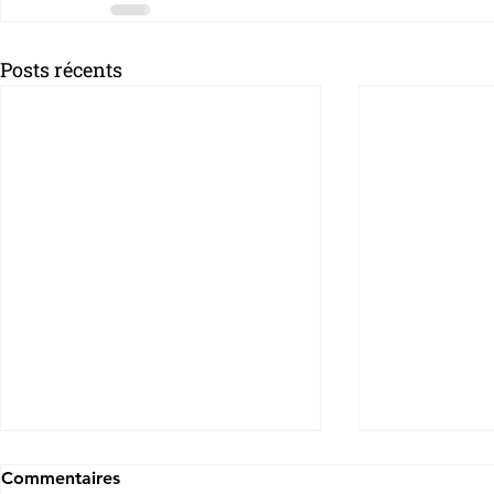
Posts récents
Commentaires