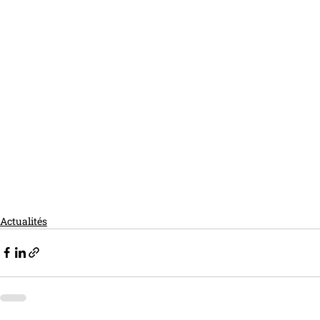
Actualités