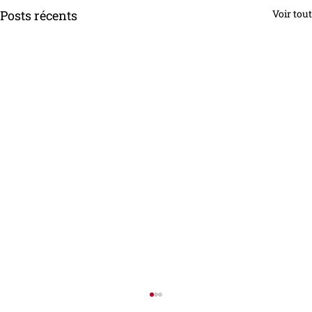
Posts récents
Voir tout