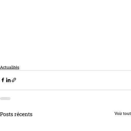
Actualités
Posts récents
Voir tout