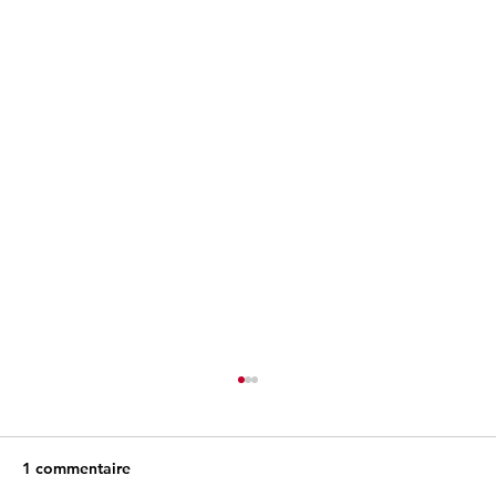
1 commentaire