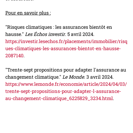
Pour en savoir plus :
"Risques climatiques : les assurances bientôt en 
hausse." 
Les Échos investir
. 5 avril 2024. 
https://investir.lesechos.fr/placements/immobilier/risq
ues-climatiques-les-assurances-bientot-en-hausse-
2087140
.
"Trente-sept propositions pour adapter l'assurance au 
changement climatique." 
Le Monde.
 3 avril 2024. 
https://www.lemonde.fr/economie/article/2024/04/03/
trente-sept-propositions-pour-adapter-l-assurance-
au-changement-climatique_6225829_3234.html
.