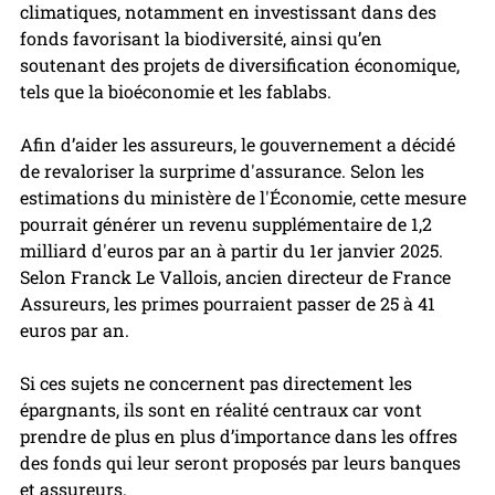
climatiques, notamment en investissant dans des 
fonds favorisant la biodiversité, ainsi qu’en 
soutenant des projets de diversification économique, 
tels que la bioéconomie et les fablabs.
Afin d’aider les assureurs, le gouvernement a décidé 
de revaloriser la surprime d'assurance. Selon les 
estimations du ministère de l'Économie, cette mesure 
pourrait générer un revenu supplémentaire de 1,2 
milliard d'euros par an à partir du 1er janvier 2025. 
Selon Franck Le Vallois, ancien directeur de France 
Assureurs, les primes pourraient passer de 25 à 41 
euros par an.
Si ces sujets ne concernent pas directement les 
épargnants, ils sont en réalité centraux car vont 
prendre de plus en plus d’importance dans les offres 
des fonds qui leur seront proposés par leurs banques 
et assureurs.